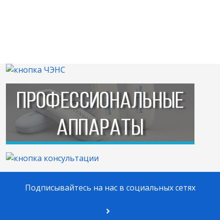
Подписывайтесь на нас в социальных сетях