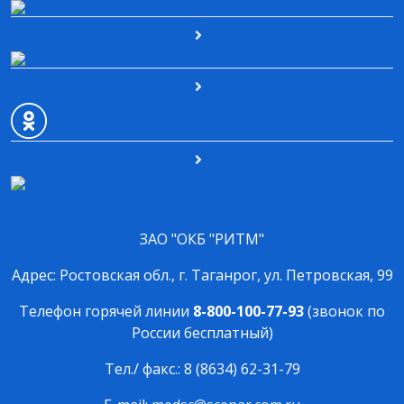
ЗАО "ОКБ "РИТМ"
Адрес: Ростовская обл., г. Таганрог, ул. Петровская, 99
Телефон горячей линии
8-800-100-77-93
(звонок по
России бесплатный)
Тел./ факс.: 8 (8634) 62-31-79