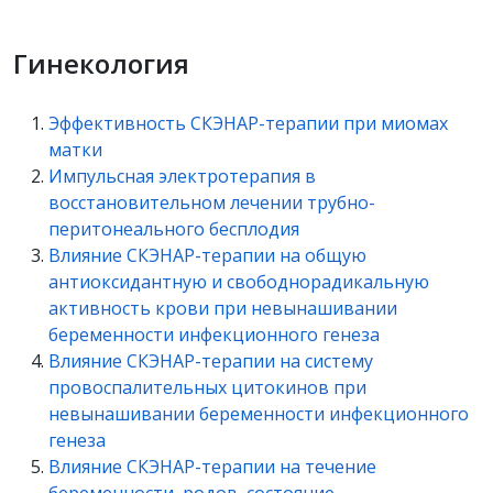
Гинекология
Эффективность СКЭНАР-терапии при миомах
матки
Импульсная электротерапия в
восстановительном лечении трубно-
перитонеального бесплодия
Влияние СКЭНАР-терапии на общую
антиоксидантную и свободнорадикальную
активность крови при невынашивании
беременности инфекционного генеза
Влияние СКЭНАР-терапии на систему
провоспалительных цитокинов при
невынашивании беременности инфекционного
генеза
Влияние СКЭНАР-терапии на течение