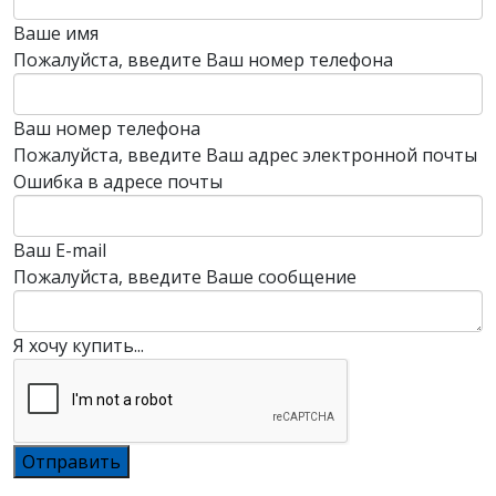
Ваше имя
Пожалуйста, введите Ваш номер телефона
Ваш номер телефона
Пожалуйста, введите Ваш адрес электронной почты
Ошибка в адресе почты
Ваш E-mail
Пожалуйста, введите Ваше сообщение
Я хочу купить...