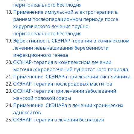
перитонеального бесплодия
Применение импульсной электротерапии в
раннем послеоперационном периоде после
хирургического лечения трубно-
перитонеального бесплодия
Эффективность СКЭНАР-терапии в комплексном
лечении невынашивания беременности
инфекционного генеза
СКЭНАР-терапия в комплексном лечении
маточных кровотечений пубертатного периода
Применение СКЭНАРа при лечении кист яичника
СКЭНАР-терапия послеродовых маститов
СКЭНАР-терапия при лечении заболеваний
женской половой сферы
Применение СКЭНАРа в лечении хронических
аднекситов
СКЭНАР-терапия в лечении бесплодия