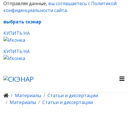
Отправляя данные,
вы соглашаетесь с Политикой
конфиденциальности сайта.
выбрать скэнар
КУПИТЬ НА
КУПИТЬ НА
Материалы
Статьи и диссертации
Материалы
Статьи и диссертации