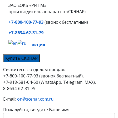
ЗАО «ОКБ «РИТМ»
производитель аппаратов «СКЭНАР»
+7-800-100-77-93
(звонок бесплатный)
+7-8634-62-31-79
акция
Купить СКЭНАР
Свяжитесь с отделом продаж:
+7-800-100-77-93 (звонок бесплатный),
+7-918-581-04-60 (WhatsApp, Telegram, MAX),
8-8634-62-31-79
E-mail:
on@scenar.com.ru
Пожалуйста, введите Ваше имя