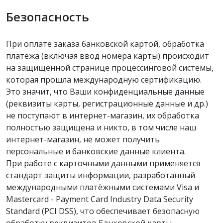
Безопасность
При оплате заказа банковской картой, обработка
платежа (включая ввод номера карты) происходит
на защищенной странице процессинговой системы,
которая прошла международную сертификацию.
Это значит, что Ваши конфиденциальные данные
(реквизиты карты, регистрационные данные и др.)
не поступают в интернет-магазин, их обработка
полностью защищена и никто, в том числе наш
интернет-магазин, не может получить
персональные и банковские данные клиента.
При работе с карточными данными применяется
стандарт защиты информации, разработанный
международными платёжными системами Visa и
Mastercard - Payment Card Industry Data Security
Standard (PCI DSS), что обеспечивает безопасную