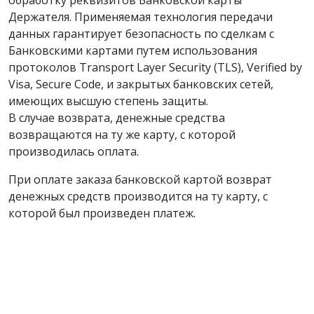
обработку реквизитов Банковской карты
Держателя. Применяемая технология передачи
данных гарантирует безопасность по сделкам с
Банковскими картами путем использования
протоколов Transport Layer Security (TLS), Verified by
Visa, Secure Code, и закрытых банковских сетей,
имеющих высшую степень защиты.
В случае возврата, денежные средства
возвращаются на ту же карту, с которой
производилась оплата.
При оплате заказа банковской картой возврат
денежных средств производится на ту карту, с
которой был произведен платеж.