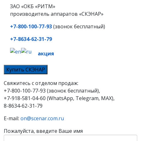
ЗАО «ОКБ «РИТМ»
производитель аппаратов «СКЭНАР»
+7-800-100-77-93
(звонок бесплатный)
+7-8634-62-31-79
акция
Купить СКЭНАР
Свяжитесь с отделом продаж:
+7-800-100-77-93 (звонок бесплатный),
+7-918-581-04-60 (WhatsApp, Telegram, MAX),
8-8634-62-31-79
E-mail:
on@scenar.com.ru
Пожалуйста, введите Ваше имя