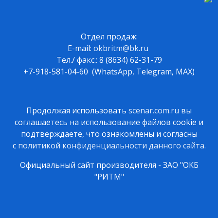
Отдел продаж:
E-mail:
okbritm@bk.ru
Тел./ факс.: 8 (8634) 62-31-79
+7-918-581-04-60 (WhatsApp, Telegram, MAX)
Продолжая использовать
scenar.com.ru
вы
соглашаетесь на использование файлов cookie и
подтверждаете, что ознакомлены и согласны
с
политикой конфиденциальности данного сайта
.
Официальный сайт производителя - ЗАО "ОКБ
"РИТМ"