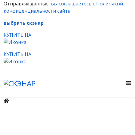
Отправляя данные,
вы соглашаетесь с Политикой
конфиденциальности сайта.
выбрать скэнар
КУПИТЬ НА
КУПИТЬ НА