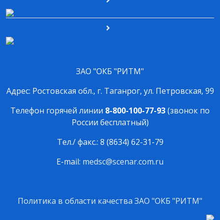
ЗАО "ОКБ "РИТМ"
Адрес: Ростовская обл., г. Таганрог, ул. Петровская, 99
Телефон горячей линии
8-800-100-77-93
(звонок по
России бесплатный)
Тел./ факс.: 8 (8634) 62-31-79
E-mail:
medsc@scenar.com.ru
Политика в области качества ЗАО "ОКБ "РИТМ"