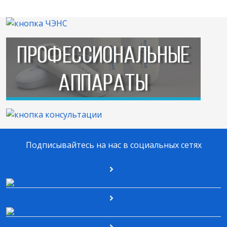
Подписывайтесь на нас в социальных сетях