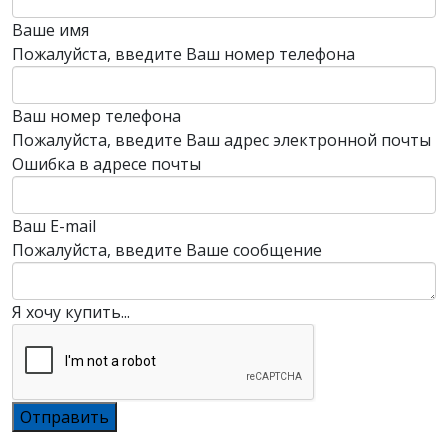
Ваше имя
Пожалуйста, введите Ваш номер телефона
Ваш номер телефона
Пожалуйста, введите Ваш адрес электронной почты
Ошибка в адресе почты
Ваш E-mail
Пожалуйста, введите Ваше сообщение
Я хочу купить...