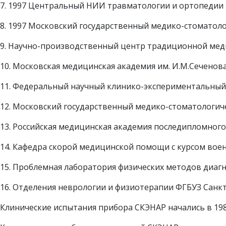
7. 1997 Центральный НИИ травматологии и ортопедии 
8. 1997 Московский государственный медико-стоматоло
9. Научно-производственный центр традиционной мед
10. Московская медицинская академия им. И.М.Сеченова
11. Федеральный научный клинико-экспериментальный
12. Московский государственный медико-стоматологич
13. Российская медицинская академия последипломного
14. Кафедра скорой медицинской помощи с курсом вое
15. Проблемная лаборатория физических методов диагн
16. Отделения неврологии и физиотерапии ФГБУЗ Санк
Клинические испытания прибора СКЭНАР начались в 198