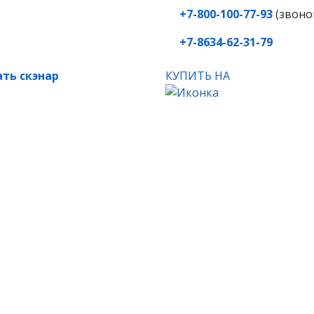
+7-800-100-77-93
(звоно
+7-8634-62-31-79
ть скэнар
КУПИТЬ НА