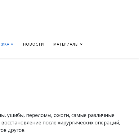
РЖКА
НОВОСТИ
МАТЕРИАЛЫ
мы, ушибы, переломы, ожоги, самые различные
, восстановление после хирургических операций,
ое другое.