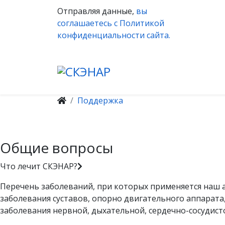
Отправляя данные,
вы
соглашаетесь с Политикой
конфиденциальности сайта.
Поддержка
Общие вопросы
Что лечит СКЭНАР?
Перечень заболеваний, при которых применяется наш а
заболевания суставов, опорно двигательного аппарата
заболевания нервной, дыхательной, сердечно-сосудисто