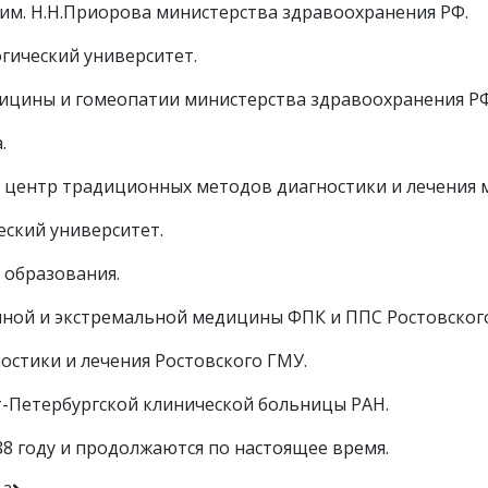
им. Н.Н.Приорова министерства здравоохранения РФ.
гический университет.
ицины и гомеопатии министерства здравоохранения РФ
.
 центр традиционных методов диагностики и лечения 
еский университет.
 образования.
нной и экстремальной медицины ФПК и ППС Ростовског
остики и лечения Ростовского ГМУ.
т-Петербургской клинической больницы РАН.
8 году и продолжаются по настоящее время.