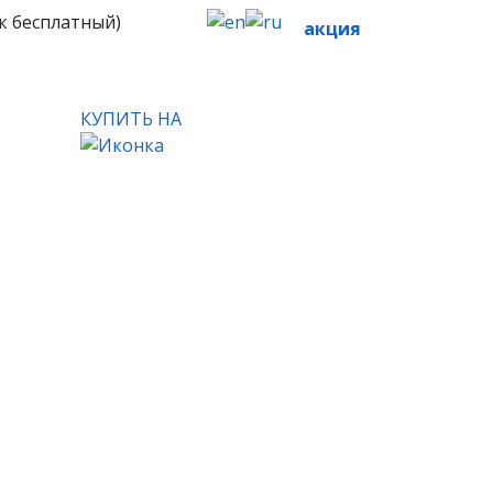
к бесплатный)
акция
КУПИТЬ НА