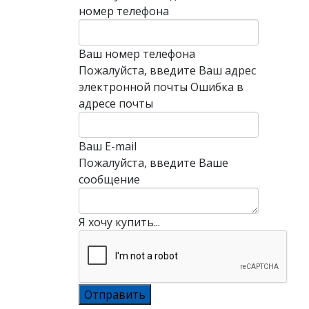
номер телефона
Ваш номер телефона
Пожалуйста, введите Ваш адрес
электронной почты
Ошибка в
адресе почты
Ваш E-mail
Пожалуйста, введите Ваше
сообщение
Я хочу купить...