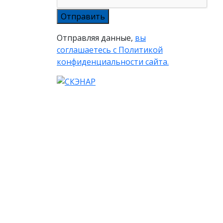
Отправляя данные,
вы
соглашаетесь с Политикой
конфиденциальности сайта.