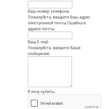
Ваш номер телефона
Пожалуйста, введите Ваш адрес
электронной почты
Ошибка в
адресе почты
Ваш E-mail
Пожалуйста, введите Ваше
сообщение
Я хочу купить...