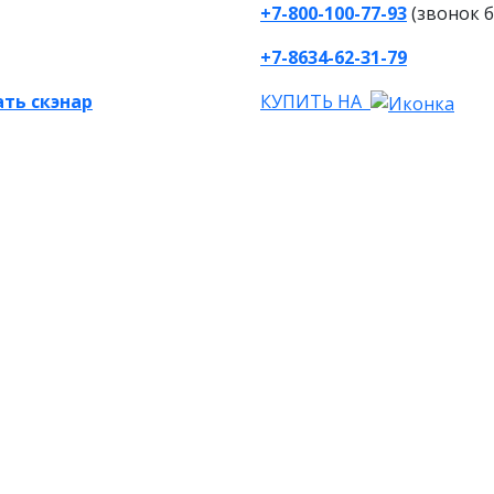
+7-800-100-77-93
(звонок 
+7-8634-62-31-79
ть скэнар
КУПИТЬ НА