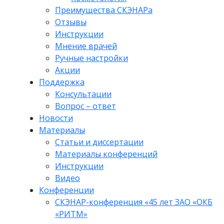
Преимущества СКЭНАРа
Отзывы
Инструкции
Мнение врачей
Ручные настройки
Акции
Поддержка
Консультации
Вопрос – ответ
Новости
Материалы
Статьи и диссертации
Материалы конференций
Инструкции
Видео
Конференции
СКЭНАР-конференция «45 лет ЗАО «ОКБ
«РИТМ»