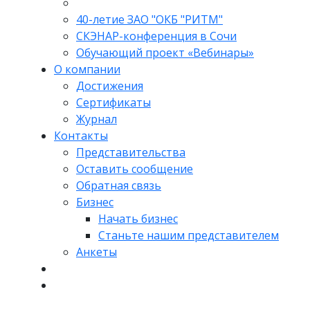
40-летиe ЗАО "ОКБ "РИТМ"
СКЭНАР-конференция в Сочи
Обучающий проект «Вебинары»
О компании
Достижения
Сертификаты
Журнал
Контакты
Представительства
Оставить сообщение
Обратная связь
Бизнес
Начать бизнес
Станьте нашим представителем
Анкеты