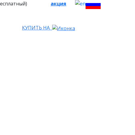
бесплатный)
акция
КУПИТЬ НА