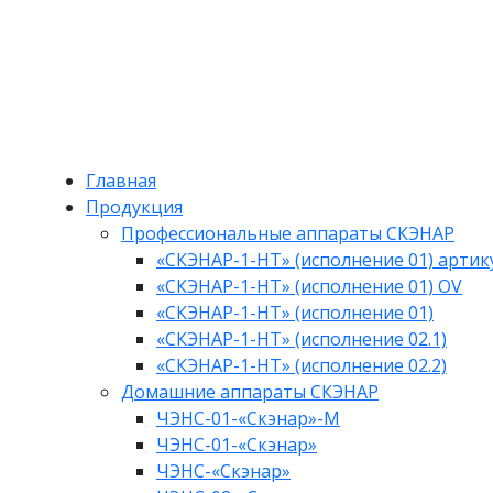
Главная
Продукция
Профессиональные аппараты СКЭНАР
«СКЭНАР-1-НТ» (исполнение 01) артик
«СКЭНАР-1-НТ» (исполнение 01) OV
«СКЭНАР-1-НТ» (исполнение 01)
«СКЭНАР-1-НТ» (исполнение 02.1)
«СКЭНАР-1-НТ» (исполнение 02.2)
Домашние аппараты СКЭНАР
ЧЭНС-01-«Скэнар»-М
ЧЭНС-01-«Скэнар»
ЧЭНС-«Скэнар»