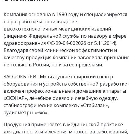
Компания основана в 1980 году и специализируется
на разработке и производстве
высокотехнологичных медицинских изделий
(лицензия Федеральной службы по надзору в сфере
здравоохранения ФС-99-04-002026 от 5.11.2014).
Благодаря своей клинической эффективности и
качеству продукция компании завоевала признание
не только в России, но и за её пределами.
ЗАО «ОКБ «РИТМ» выпускает широкий спектр
оборудования и устройств собственной разработки,
включая профессиональные и домашние аппараты
«СКЭНАР», лечебное одеяло и лечебную одежду,
стабилографические комплексы «Стабилан»,
аудиометры «Эхо».
Продукция применяется в медицинской практике
для диагностики и лечения множества заболеваний,