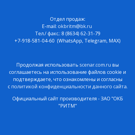
Отдел продаж:
E-mail:
okbritm@bk.ru
Тел./ факс.: 8 (8634) 62-31-79
+7-918-581-04-60 (WhatsApp, Telegram, MAX)
Продолжая использовать
scenar.com.ru
вы
соглашаетесь на использование файлов cookie и
подтверждаете, что ознакомлены и согласны
с
политикой конфиденциальности данного сайта
.
Официальный сайт производителя - ЗАО "ОКБ
"РИТМ"