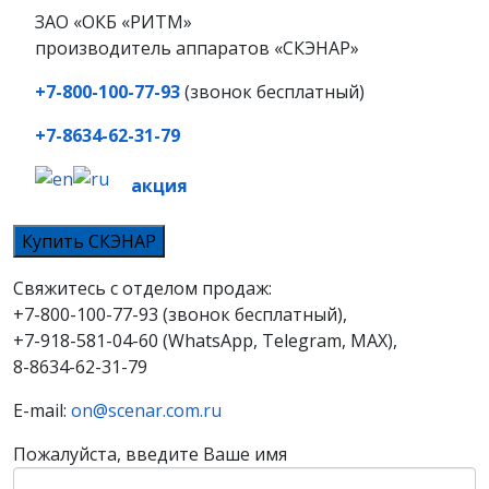
ЗАО «ОКБ «РИТМ»
производитель аппаратов «СКЭНАР»
+7-800-100-77-93
(звонок бесплатный)
+7-8634-62-31-79
акция
Купить СКЭНАР
Свяжитесь с отделом продаж:
+7-800-100-77-93 (звонок бесплатный),
+7-918-581-04-60 (WhatsApp, Telegram, MAX),
8-8634-62-31-79
E-mail:
on@scenar.com.ru
Пожалуйста, введите Ваше имя