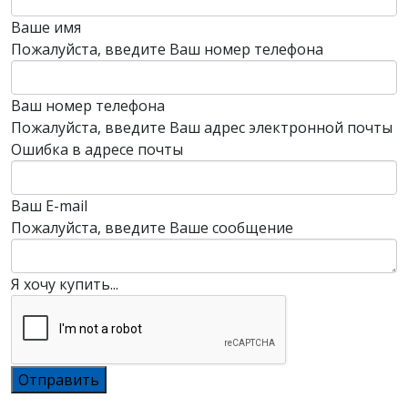
Ваше имя
Пожалуйста, введите Ваш номер телефона
Ваш номер телефона
Пожалуйста, введите Ваш адрес электронной почты
Ошибка в адресе почты
Ваш E-mail
Пожалуйста, введите Ваше сообщение
Я хочу купить...