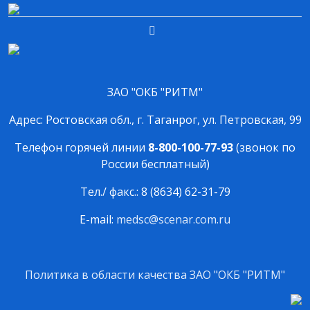
ЗАО "ОКБ "РИТМ"
Адрес: Ростовская обл., г. Таганрог, ул. Петровская, 99
Телефон горячей линии
8-800-100-77-93
(звонок по
России бесплатный)
Тел./ факс.: 8 (8634) 62-31-79
E-mail:
medsc@scenar.com.ru
Политика в области качества ЗАО "ОКБ "РИТМ"