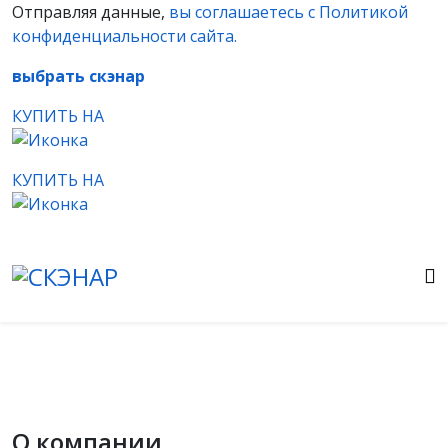
Отправляя данные,
вы соглашаетесь с Политикой
конфиденциальности сайта.
выбрать скэнар
КУПИТЬ НА
КУПИТЬ НА
О компании