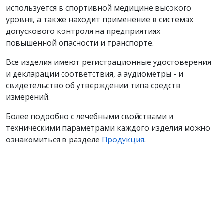
используется в спортивной медицине высокого
уровня, а также находит применение в системах
допускового контроля на предприятиях
повышенной опасности и транспорте.
Все изделия имеют регистрационные удостоверения
и декларации соответствия, а аудиометры - и
свидетельство об утверждении типа средств
измерений.
Более подробно с лечебными свойствами и
техническими параметрами каждого изделия можно
ознакомиться в разделе
Продукция
.