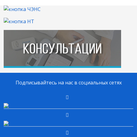
Подписывайтесь на нас в социальных сетях