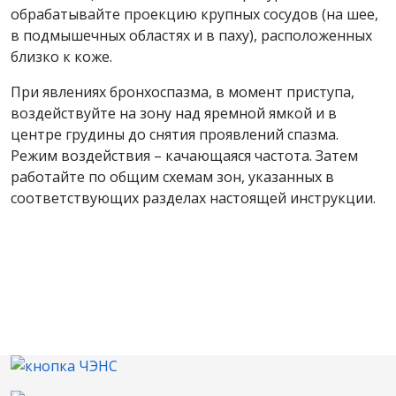
обрабатывайте проекцию крупных сосудов (на шее,
в подмышечных областях и в паху), расположенных
близко к коже.
При явлениях бронхоспазма, в момент приступа,
воздействуйте на зону над яремной ямкой и в
центре грудины до снятия проявлений спазма.
Режим воздействия – качающаяся частота. Затем
работайте по общим схемам зон, указанных в
соответствующих разделах настоящей инструкции.