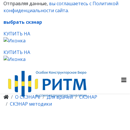
Отправляя данные,
вы соглашаетесь с Политикой
конфиденциальности сайта.
выбрать скэнар
КУПИТЬ НА
КУПИТЬ НА
О СКЭНАРе
Для врачей
СКЭНАР
СКЭНАР методики