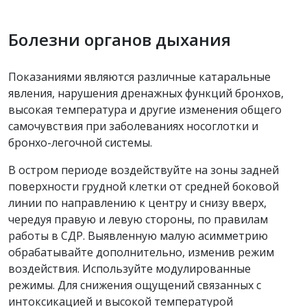
Болезни органов дыхания
Показаниями являются различные катаральные
явления, нарушения дренажных функций бронхов,
высокая температура и другие изменения общего
самочувствия при заболеваниях носоглотки и
бронхо-легочной системы.
В остром периоде воздействуйте на зоны задней
поверхности грудной клетки от средней боковой
линии по направлению к центру и снизу вверх,
чередуя правую и левую стороны, по правилам
работы в СДР. Выявленную малую асимметрию
обрабатывайте дополнительно, изменив режим
воздействия. Используйте модулированные
режимы. Для снижения ощущений связанных с
интоксикацией и высокой температурой